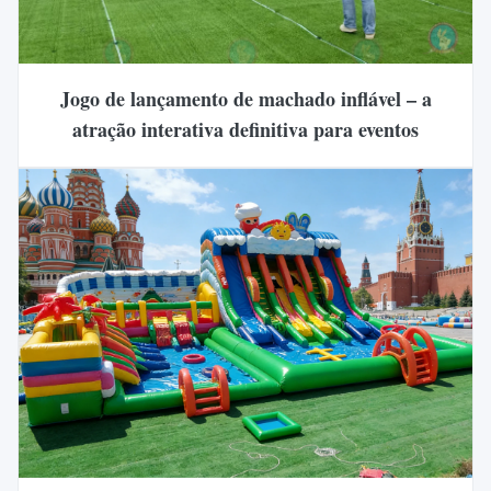
Jogo de lançamento de machado inflável – a
atração interativa definitiva para eventos