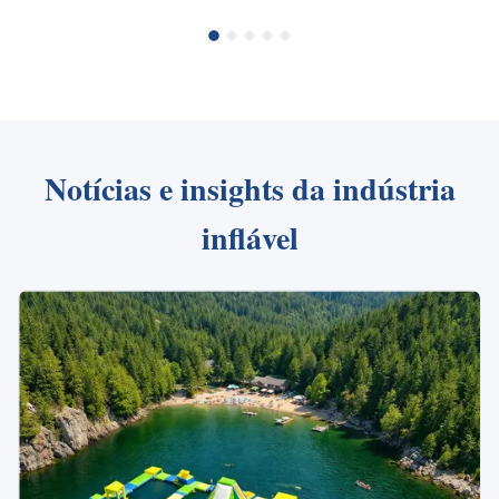
Notícias e insights da indústria
inflável