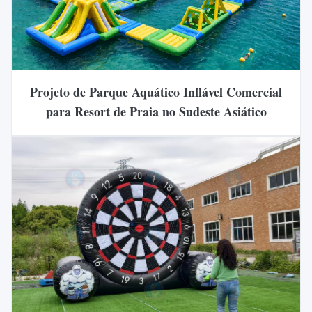
Projeto de Parque Aquático Inflável Comercial
para Resort de Praia no Sudeste Asiático