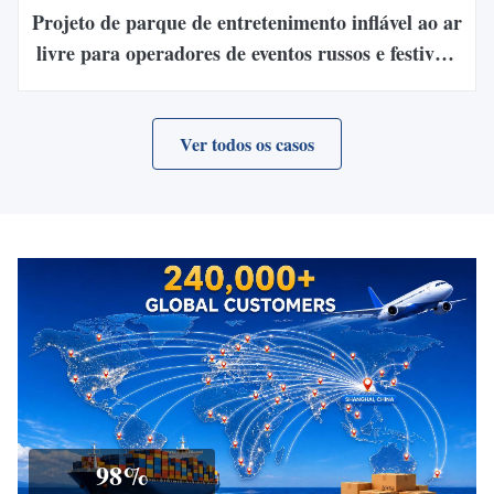
Projeto de parque de entretenimento inflável ao ar
livre para operadores de eventos russos e festivais
da cidade
Ver todos os casos
98
%