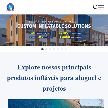
Explore nossos principais
produtos infláveis ​​para aluguel e
projetos