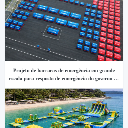
Projeto de barracas de emergência em grande
escala para resposta de emergência do governo na
China